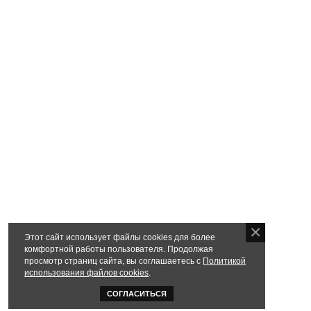
Этот сайт использует файлы cookies для более
комфортной работы пользователя. Продолжая
просмотр страниц сайта, вы соглашаетесь с
Политикой
использования файлов cookies
.
СОГЛАСИТЬСЯ