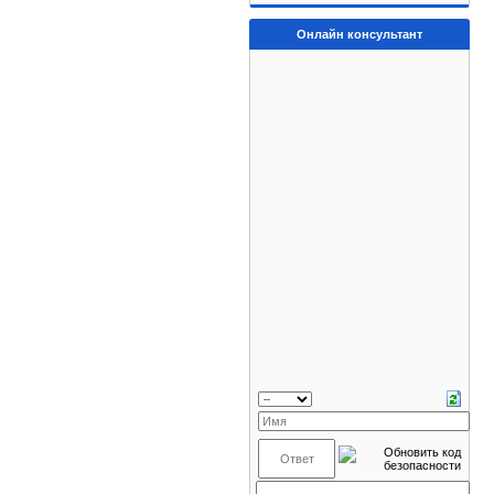
Онлайн консультант