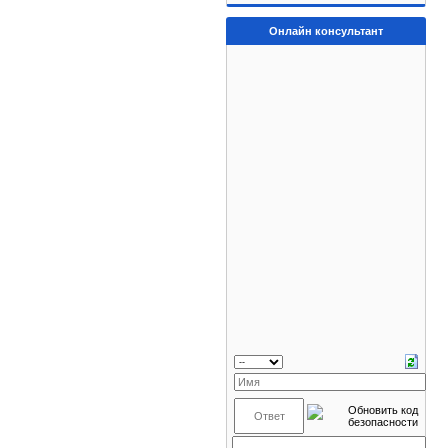
Онлайн консультант