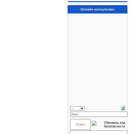
Онлайн консультант