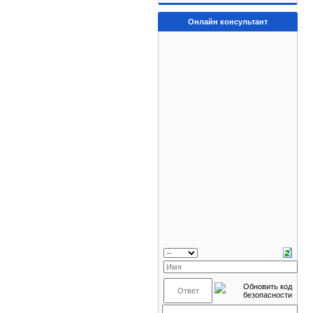
Онлайн консультант