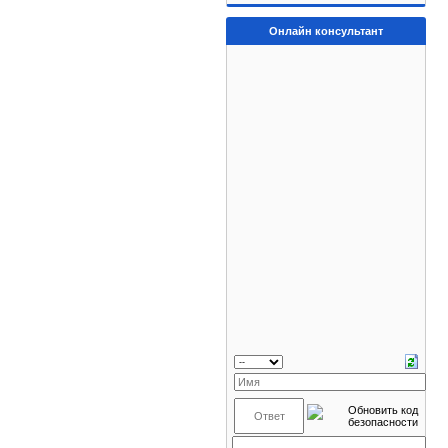
Онлайн консультант