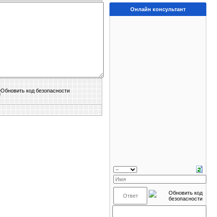
Онлайн консультант