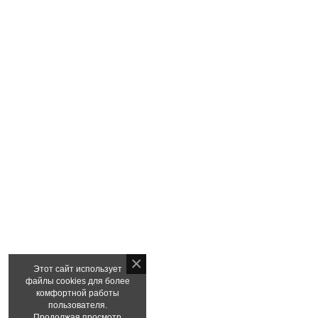
Этот сайт использует
файлы cookies для более
комфортной работы
пользователя.
Продолжая просмотр